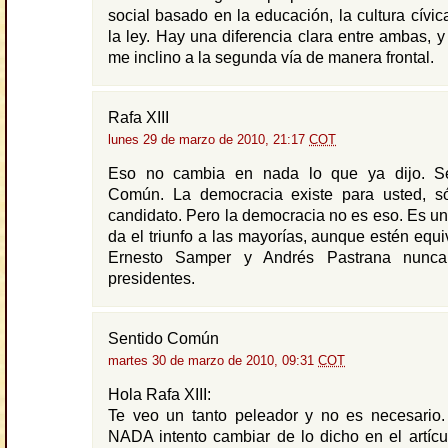
social basado en la educación, la cultura cívic
la ley. Hay una diferencia clara entre ambas, 
me inclino a la segunda vía de manera frontal.
Rafa XIII
lunes 29 de marzo de 2010, 21:17
COT
Eso no cambia en nada lo que ya dijo. Se
Común. La democracia existe para usted, s
candidato. Pero la democracia no es eso. Es un
da el triunfo a las mayorías, aunque estén equi
Ernesto Samper y Andrés Pastrana nunca
presidentes.
Sentido Común
martes 30 de marzo de 2010, 09:31
COT
Hola Rafa XIII:
Te veo un tanto peleador y no es necesario. 
NADA intento cambiar de lo dicho en el artícul