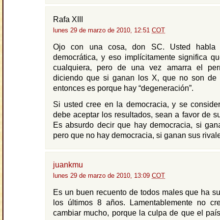
Rafa XIII
lunes 29 de marzo de 2010, 12:51
COT
Ojo con una cosa, don SC. Usted habla 
democrática, y eso implícitamente significa 
cualquiera, pero de una vez amarra el per
diciendo que si ganan los X, que no son de s
entonces es porque hay “degeneración”.
Si usted cree en la democracia, y se conside
debe aceptar los resultados, sean a favor de su
Es absurdo decir que hay democracia, si gan
pero que no hay democracia, si ganan sus rival
juankmu
lunes 29 de marzo de 2010, 13:09
COT
Es un buen recuento de todos males que ha suf
los últimos 8 años. Lamentablemente no c
cambiar mucho, porque la culpa de que el país