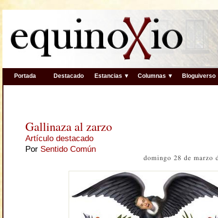
Portada
Destacado
Estancias ▼
Columnas ▼
Bloguiverso
Gallinaza al zarzo
Artículo destacado
Por
Sentido Común
domingo 28 de marzo 