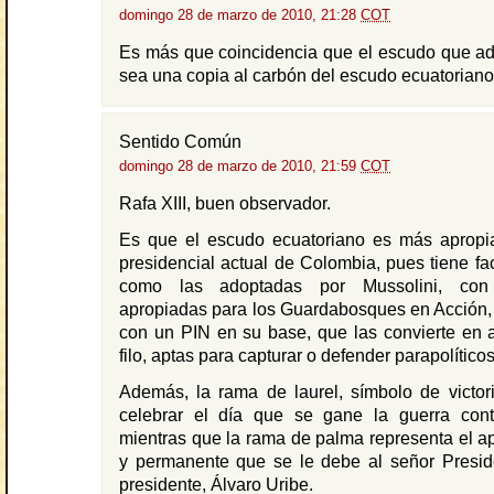
domingo 28 de marzo de 2010, 21:28
COT
Es más que coincidencia que el escudo que ad
sea una copia al carbón del escudo ecuatoriano
Sentido Común
domingo 28 de marzo de 2010, 21:59
COT
Rafa XIII, buen observador.
Es que el escudo ecuatoriano es más apropi
presidencial actual de Colombia, pues tiene fa
como las adoptadas por Mussolini, co
apropiadas para los Guardabosques en Acción, 
con un PIN en su base, que las convierte en 
filo, aptas para capturar o defender parapolíticos
Además, la rama de laurel, símbolo de victori
celebrar el día que se gane la guerra contra
mientras que la rama de palma representa el a
y permanente que se le debe al señor Presid
presidente, Álvaro Uribe.