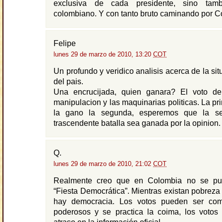
exclusiva de cada presidente, sino ta
colombiano. Y con tanto bruto caminando por 
Felipe
lunes 29 de marzo de 2010, 13:20
COT
Un profundo y veridico analisis acerca de la sit
del pais.
Una encrucijada, quien ganara? El voto de
manipulacion y las maquinarias politicas. La pr
la gano la segunda, esperemos que la 
trascendente batalla sea ganada por la opinion.
Q.
lunes 29 de marzo de 2010, 21:02
COT
Realmente creo que en Colombia no se pu
“Fiesta Democrática”. Mientras existan pobreza
hay democracia. Los votos pueden ser com
poderosos y se practica la coima, los votos