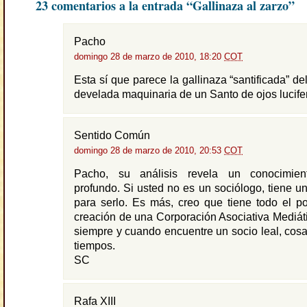
23 comentarios a la entrada “Gallinaza al zarzo”
Pacho
domingo 28 de marzo de 2010, 18:20
COT
Esta sí que parece la gallinaza “santificada” de
develada maquinaria de un Santo de ojos lucife
Sentido Común
domingo 28 de marzo de 2010, 20:53
COT
Pacho, su análisis revela un conocimient
profundo. Si usted no es un sociólogo, tiene un
para serlo. Es más, creo que tiene todo el po
creación de una Corporación Asociativa Mediátic
siempre y cuando encuentre un socio leal, cosa 
tiempos.
SC
Rafa XIII