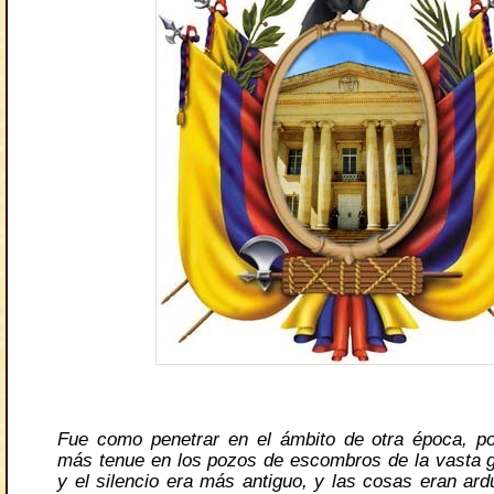
Fue como penetrar en el ámbito de otra época, po
más tenue en los pozos de escombros de la vasta g
y el silencio era más antiguo, y las cosas eran ard