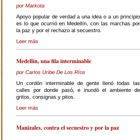
por Markota
Apoyo popular de verdad a una idea o a un principio
es lo que ocurrió en Medellín, con las marchas por
la paz y por el rechazo al secuestro.
Leer más
Medellín, una fila interminable
por Carlos Uribe De Los Ríos
Un cordón interminable de gente llenó todas las
calles por donde pasó, e inundó el ambiente de
gritos, consignas y pitos.
Leer más
Manizales, contra el secuestro y por la paz