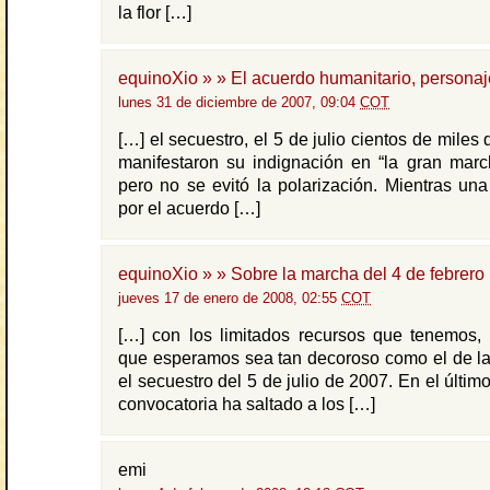
la flor […]
equinoXio » » El acuerdo humanitario, personaj
lunes 31 de diciembre de 2007, 09:04
COT
[…] el secuestro, el 5 de julio cientos de mile
manifestaron su indignación en “la gran marc
pero no se evitó la polarización. Mientras un
por el acuerdo […]
equinoXio » » Sobre la marcha del 4 de febrero
jueves 17 de enero de 2008, 02:55
COT
[…] con los limitados recursos que tenemos, 
que esperamos sea tan decoroso como el de la
el secuestro del 5 de julio de 2007. En el último
convocatoria ha saltado a los […]
emi