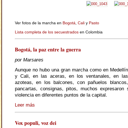
Ver fotos de la marcha en
Bogotá
,
Cali
y
Pasto
Lista completa de los secuestrados
en Colombia
Bogotá, la paz entre la guerra
por Marsares
Aunque no hubo una gran marcha como en Medellín
y Cali, en las aceras, en los ventanales, en las
azoteas, en los balcones, con pañuelos blancos,
pancartas, consignas, pitos, muchos expresaron 
violencia en diferentes puntos de la capital.
Leer más
Vox populi, voz dei