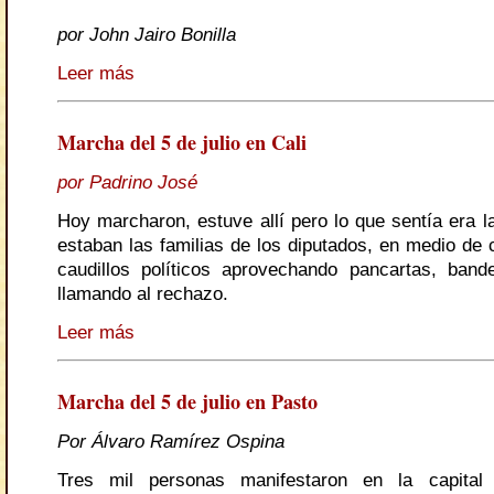
por John Jairo Bonilla
Leer más
Marcha del 5 de julio en Cali
por Padrino José
Hoy marcharon, estuve allí pero lo que sentía era l
estaban las familias de los diputados, en medio de 
caudillos políticos aprovechando pancartas, ban
llamando al rechazo.
Leer más
Marcha del 5 de julio en Pasto
Por Álvaro Ramírez Ospina
Tres mil personas manifestaron en la capital