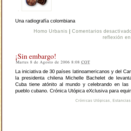
Una radiografía colombiana
Homo Urbanis
|
Comentarios desactivad
reflexión e
¡Sin embargo!
Martes 8 de Agosto de 2006 8:08
COT
La iniciativa de 30 países latinoamericanos y del Car
la presidenta chilena Michelle Bachelet de levan
Cuba tiene atónito al mundo y celebrando en las 
pueblo cubano. Crónica Utópica eXclusiva para equi
Crónicas Utópicas
,
Estancias