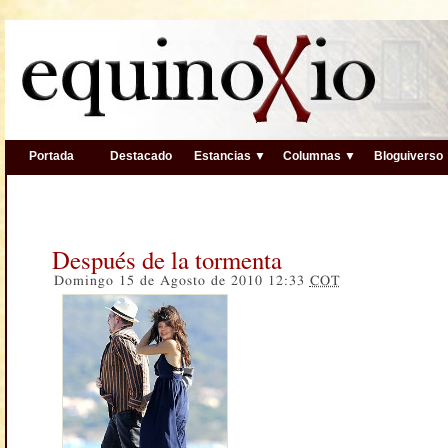
Portada
Destacado
Estancias ▼
Columnas ▼
Bloguiverso
Después de la tormenta
Domingo 15 de Agosto de 2010 12:33
COT