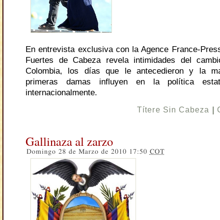
En entrevista exclusiva con la Agence France-Pres
Fuertes de Cabeza revela intimidades del cam
Colombia, los días que le antecedieron y la 
primeras damas influyen en la política estat
internacionalmente.
Títere Sin Cabeza
|
Gallinaza al zarzo
Domingo 28 de Marzo de 2010 17:50
COT