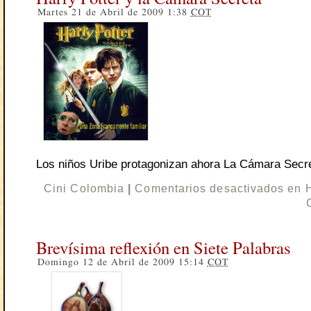
Martes 21 de Abril de 2009 1:38
COT
Los niños Uribe protagonizan ahora La Cámara Secr
Cini Colombia
|
Comentarios desactivados
en H
Brevísima reflexión en Siete Palabras
Domingo 12 de Abril de 2009 15:14
COT