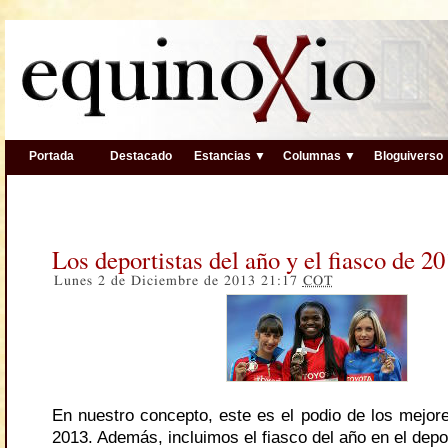
Portada
Destacado
Estancias ▼
Columnas ▼
Bloguiverso
Los deportistas del año y el fiasco de 2
Lunes 2 de Diciembre de 2013 21:17
COT
En nuestro concepto, este es el podio de los mejore
2013. Además, incluimos el fiasco del año en el dep