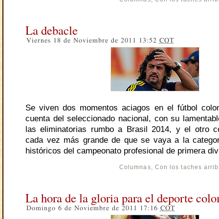
La debacle
Viernes 18 de Noviembre de 2011 13:52
COT
Se viven dos momentos aciagos en el fútbol colo
cuenta del seleccionado nacional, con su lamenta
las eliminatorias rumbo a Brasil 2014, y el otro co
cada vez más grande de que se vaya a la categor
históricos del campeonato profesional de primera div
Columnas
,
Con los taches arri
La hora de la gloria para el deporte col
Domingo 6 de Noviembre de 2011 17:16
COT