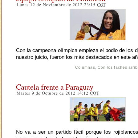
Lunes 12 de Noviembre de 2012 23:15
COT
Con la campeona olímpica empieza el podio de los de
nuestro juicio, fueron los más destacados en este a
Columnas
,
Con los taches arri
Cautela frente a Paraguay
Martes 9 de Octubre de 2012 14:12
COT
No va a ser un partido fácil porque los rojiblanco