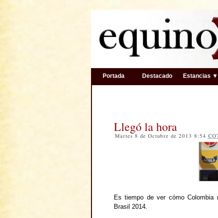
Portada
Destacado
Estancias 
Llegó la hora
Martes 8 de Octubre de 2013 8:54
CO
Es tiempo de ver cómo Colombia ra
Brasil 2014.