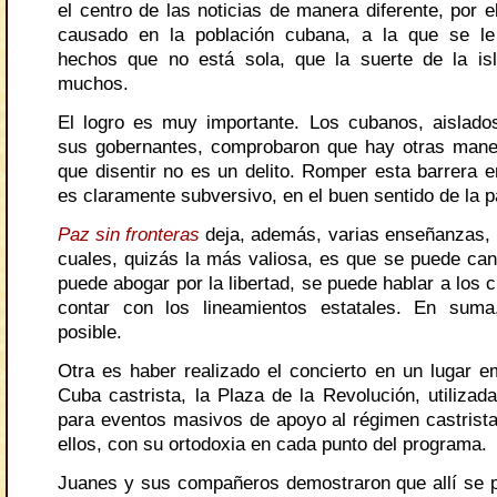
el centro de las noticias de manera diferente, por 
causado en la población cubana, a la que se l
hechos que no está sola, que la suerte de la is
muchos.
El logro es muy importante. Los cubanos, aislad
sus gobernantes, comprobaron que hay otras mane
que disentir no es un delito. Romper esta barrera e
es claramente subversivo, en el buen sentido de la p
Paz sin fronteras
deja, además, varias enseñanzas, l
cuales, quizás la más valiosa, es que se puede can
puede abogar por la libertad, se puede hablar a los c
contar con los lineamientos estatales. En suma,
posible.
Otra es haber realizado el concierto en un lugar e
Cuba castrista, la Plaza de la Revolución, utilizad
para eventos masivos de apoyo al régimen castrista
ellos, con su ortodoxia en cada punto del programa.
Juanes y sus compañeros demostraron que allí se 