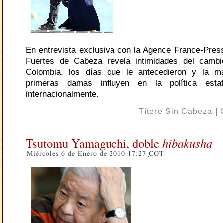
En entrevista exclusiva con la Agence France-Pres
Fuertes de Cabeza revela intimidades del cam
Colombia, los días que le antecedieron y la 
primeras damas influyen en la política estat
internacionalmente.
Títere Sin Cabeza
|
Tsutomu Yamaguchi, doble
hibakusha
Miércoles 6 de Enero de 2010 17:27
COT