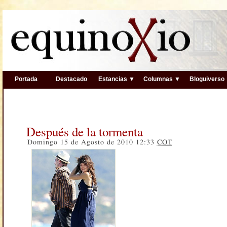
Portada
Destacado
Estancias ▼
Columnas ▼
Bloguiverso
Después de la tormenta
Domingo 15 de Agosto de 2010 12:33
COT