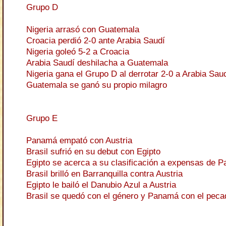
Grupo D
Nigeria arrasó con Guatemala
Croacia perdió 2-0 ante Arabia Saudí
Nigeria goleó 5-2 a Croacia
Arabia Saudí deshilacha a Guatemala
Nigeria gana el Grupo D al derrotar 2-0 a Arabia Sau
Guatemala se ganó su propio milagro
Grupo E
Panamá empató con Austria
Brasil sufrió en su debut con Egipto
Egipto se acerca a su clasificación a expensas de 
Brasil brilló en Barranquilla contra Austria
Egipto le bailó el Danubio Azul a Austria
Brasil se quedó con el género y Panamá con el peca