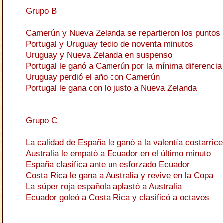
Grupo B
Camerún y Nueva Zelanda se repartieron los puntos
Portugal y Uruguay tedio de noventa minutos
Uruguay y Nueva Zelanda en suspenso
Portugal le ganó a Camerún por la mínima diferencia
Uruguay perdió el año con Camerún
Portugal le gana con lo justo a Nueva Zelanda
Grupo C
La calidad de España le ganó a la valentía costarric
Australia le empató a Ecuador en el último minuto
España clasifica ante un esforzado Ecuador
Costa Rica le gana a Australia y revive en la Copa
La súper roja española aplastó a Australia
Ecuador goleó a Costa Rica y clasificó a octavos