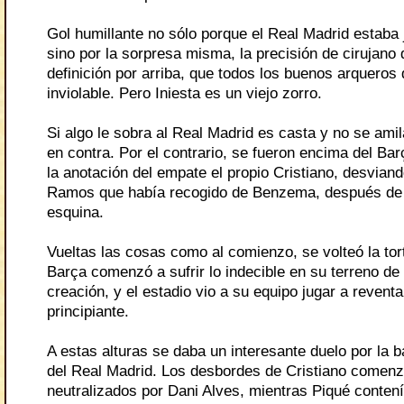
Gol humillante no sólo porque el Real Madrid estaba
sino por la sorpresa misma, la precisión de cirujano 
definición por arriba, que todos los buenos arqueros 
inviolable. Pero Iniesta es un viejo zorro.
Si algo le sobra al Real Madrid es casta y no se amil
en contra. Por el contrario, se fueron encima del Bar
la anotación del empate el propio Cristiano, desviand
Ramos que había recogido de Benzema, después de 
esquina.
Vueltas las cosas como al comienzo, se volteó la tor
Barça comenzó a sufrir lo indecible en su terreno de p
creación, y el estadio vio a su equipo jugar a reven
principiante.
A estas alturas se daba un interesante duelo por la 
del Real Madrid. Los desbordes de Cristiano comenz
neutralizados por Dani Alves, mientras Piqué conten