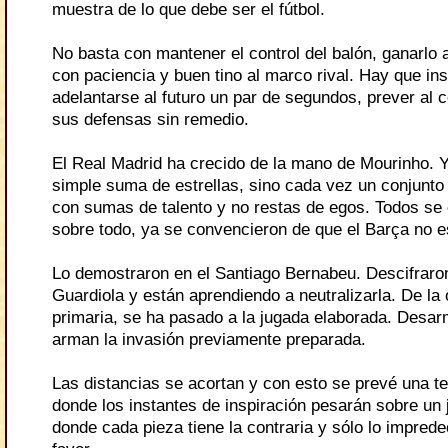
muestra de lo que debe ser el fútbol.
No basta con mantener el control del balón, ganarlo a 
con paciencia y buen tino al marco rival. Hay que ins
adelantarse al futuro un par de segundos, prever al c
sus defensas sin remedio.
El Real Madrid ha crecido de la mano de Mourinho. Y
simple suma de estrellas, sino cada vez un conjunto
con sumas de talento y no restas de egos. Todos se 
sobre todo, ya se convencieron de que el Barça no e
Lo demostraron en el Santiago Bernabeu. Descifraro
Guardiola y están aprendiendo a neutralizarla. De la
primaria, se ha pasado a la jugada elaborada. Desar
arman la invasión previamente preparada.
Las distancias se acortan y con esto se prevé una t
donde los instantes de inspiración pesarán sobre un 
donde cada pieza tiene la contraria y sólo lo imprede