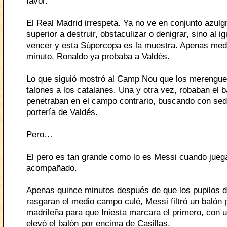
favor.
El Real Madrid irrespeta. Ya no ve en conjunto azul
superior a destruir, obstaculizar o denigrar, sino al 
vencer y esta Súpercopa es la muestra. Apenas med
minuto, Ronaldo ya probaba a Valdés.
Lo que siguió mostró al Camp Nou que los merengues
talones a los catalanes. Una y otra vez, robaban el b
penetraban en el campo contrario, buscando con sed 
portería de Valdés.
Pero…
El pero es tan grande como lo es Messi cuando juega
acompañado.
Apenas quince minutos después de que los pupilos 
rasgaran el medio campo culé, Messi filtró un balón 
madrileña para que Iniesta marcara el primero, con u
elevó el balón por encima de Casillas.