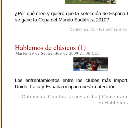
¿Por qué creo y quiero que la selección de España ll
se gane la Copa del Mundo Sudáfrica 2010?
Columnas
,
Con los taches arri
Hablemos de clásicos (1)
Martes 29 de Septiembre de 2009 21:06
COT
Los enfrentamientos entre los clubes más import
Unido, Italia y España ocupan nuestra atención.
Columnas
,
Con los taches arriba
|
Comentario
en Hablemos 