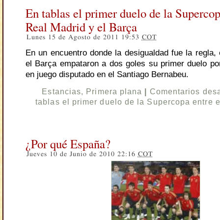
En tablas el primer duelo de la Supercop
Real Madrid y el Barça
Lunes 15 de Agosto de 2011 19:53
COT
En un encuentro donde la desigualdad fue la regla, 
el Barça empataron a dos goles su primer duelo po
en juego disputado en el Santiago Bernabeu.
Estancias
,
Primera plana
|
Comentarios desa
tablas el primer duelo de la Supercopa entre 
¿Por qué España?
Jueves 10 de Junio de 2010 22:16
COT