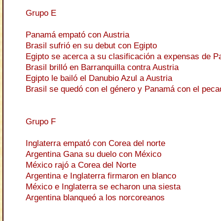
Grupo E
Panamá empató con Austria
Brasil sufrió en su debut con Egipto
Egipto se acerca a su clasificación a expensas de 
Brasil brilló en Barranquilla contra Austria
Egipto le bailó el Danubio Azul a Austria
Brasil se quedó con el género y Panamá con el peca
Grupo F
Inglaterra empató con Corea del norte
Argentina Gana su duelo con México
México rajó a Corea del Norte
Argentina e Inglaterra firmaron en blanco
México e Inglaterra se echaron una siesta
Argentina blanqueó a los norcoreanos