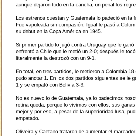
aunque dejaron todo en la cancha, un penal los regr
Los estrenos cuestan y Guatemala lo padeció en la f
Fue vapuleada sin compasión. Igual le pasó a Colom
su debut en la Copa América en 1945.
Si primer partido lo jugó contra Uruguay que le ganó 
enfrentó a Chile que le metió un 2-0; después le toc
literalmente la destrozó con un 9-1.
En total, en tres partidos, le metieron a Colombia 18
pudo anotar 1. En los dos partidos siguientes se le 
1 y se empató con Bolivia 3-3.
No es nuevo lo de Guatemala, ya lo padecimos nosot
retina queda, porque lo vivimos con ellos, sus ganas
mejor y por eso, a pesar de la superioridad lusa, pud
empatado.
Oliveira y Caetano trataron de aumentar el marcador