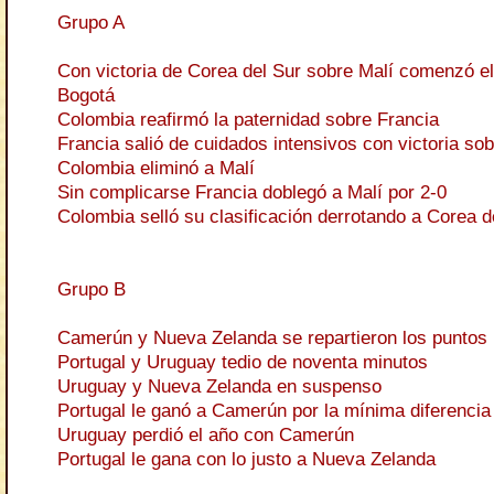
Grupo A
Con victoria de Corea del Sur sobre Malí comenzó e
Bogotá
Colombia reafirmó la paternidad sobre Francia
Francia salió de cuidados intensivos con victoria so
Colombia eliminó a Malí
Sin complicarse Francia doblegó a Malí por 2-0
Colombia selló su clasificación derrotando a Corea d
Grupo B
Camerún y Nueva Zelanda se repartieron los puntos
Portugal y Uruguay tedio de noventa minutos
Uruguay y Nueva Zelanda en suspenso
Portugal le ganó a Camerún por la mínima diferencia
Uruguay perdió el año con Camerún
Portugal le gana con lo justo a Nueva Zelanda