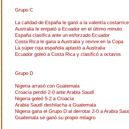
Grupo C
La calidad de España le ganó a la valentía costarric
Australia le empató a Ecuador en el último minuto
España clasifica ante un esforzado Ecuador
Costa Rica le gana a Australia y revive en la Copa
La súper roja española aplastó a Australia
Ecuador goleó a Costa Rica y clasificó a octavos
Grupo D
Nigeria arrasó con Guatemala
Croacia perdió 2-0 ante Arabia Saudí
Nigeria goleó 5-2 a Croacia
Arabia Saudí deshilacha a Guatemala
Nigeria gana el Grupo D al derrotar 2-0 a Arabia Sau
Guatemala se ganó su propio milagro