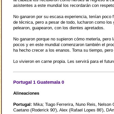
asistentes a este mundial los recordarán con respeto
No ganaron por su escasa experiencia, tenían poco f
de técnica, pero a pesar de todo, lucharon como los
pelearon, guapearon, con los dientes apretados.
No ganaron porque no supieron cómo meterla, pero 
pocos y en este mundial comenzaron también el pro
ha hecho crecer a los enanos. Toma su tiempo, pero 
Lo vivieron en carne propia. Les servirá para el futur
Portugal 1 Guatemala 0
Alineaciones
Portugal
:
Mika; Tiago Ferrerira, Nuno Reis, Nelson O
Caetano (Roderick 90'), Alex (Rafael Lopes 86'), DAn