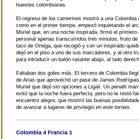
huestes colombianas.
El regreso de los camerinos mostró a una Colombia 
como en el primer tiempo, empezó inquietando el arc
Muriel que, en una noche inspirada, firmó el primero
personal apenas transcurridos tres minutos, fruto de
taco de Ortega, que recogió y con un inspirado quieb
dejó en el piso a uno de sus marcadores, y al otro tra
para introducir un balón rasante abajo, al lado derec
Faltaban dos goles más. El tercero de Colombia lleg
de Arias que aprovechó un pase de James Rodríguez 
Muriel que dejó sin opciones a Ligali. Un penalti ma
evitó que la noche fuera perfecta, pero no le restó fa
encuentro alegre, que mostró las buenas posibilida
de avanzar a lugares de privilegio en este torneo.
Colombia 4 Francia 1