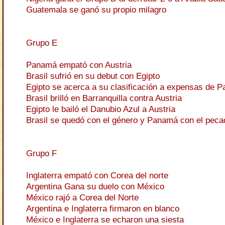
Guatemala se ganó su propio milagro
Grupo E
Panamá empató con Austria
Brasil sufrió en su debut con Egipto
Egipto se acerca a su clasificación a expensas de 
Brasil brilló en Barranquilla contra Austria
Egipto le bailó el Danubio Azul a Austria
Brasil se quedó con el género y Panamá con el peca
Grupo F
Inglaterra empató con Corea del norte
Argentina Gana su duelo con México
México rajó a Corea del Norte
Argentina e Inglaterra firmaron en blanco
México e Inglaterra se echaron una siesta