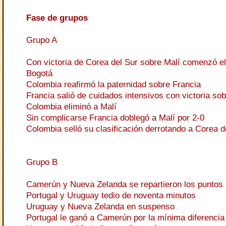
Fase de grupos
Grupo A
Con victoria de Corea del Sur sobre Malí comenzó e
Bogotá
Colombia reafirmó la paternidad sobre Francia
Francia salió de cuidados intensivos con victoria so
Colombia eliminó a Malí
Sin complicarse Francia doblegó a Malí por 2-0
Colombia selló su clasificación derrotando a Corea d
Grupo B
Camerún y Nueva Zelanda se repartieron los puntos
Portugal y Uruguay tedio de noventa minutos
Uruguay y Nueva Zelanda en suspenso
Portugal le ganó a Camerún por la mínima diferencia