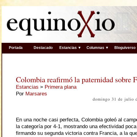
Portada
Destacado
Estancias ▼
Columnas ▼
Bloguiverso
Colombia reafirmó la paternidad sobre 
Estancias
>
Primera plana
Por
Marsares
domingo 31 de julio 
En una noche casi perfecta, Colombia goleó al cam
la categoría por 4-1, mostrando una efectividad poca
firmando su segunda victoria contra Francia, a la que