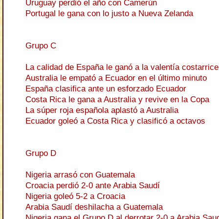
Uruguay perdió el año con Camerún
Portugal le gana con lo justo a Nueva Zelanda
Grupo C
La calidad de España le ganó a la valentía costarric
Australia le empató a Ecuador en el último minuto
España clasifica ante un esforzado Ecuador
Costa Rica le gana a Australia y revive en la Copa
La súper roja española aplastó a Australia
Ecuador goleó a Costa Rica y clasificó a octavos
Grupo D
Nigeria arrasó con Guatemala
Croacia perdió 2-0 ante Arabia Saudí
Nigeria goleó 5-2 a Croacia
Arabia Saudí deshilacha a Guatemala
Nigeria gana el Grupo D al derrotar 2-0 a Arabia Sau