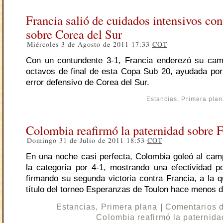
Francia salió de cuidados intensivos con
sobre Corea del Sur
Miércoles 3 de Agosto de 2011 17:33
COT
Con un contundente 3-1, Francia enderezó su cam
octavos de final de esta Copa Sub 20, ayudada por
error defensivo de Corea del Sur.
Estancias
,
Primera pla
Colombia reafirmó la paternidad sobre 
Domingo 31 de Julio de 2011 18:53
COT
En una noche casi perfecta, Colombia goleó al ca
la categoría por 4-1, mostrando una efectividad p
firmando su segunda victoria contra Francia, a la q
título del torneo Esperanzas de Toulon hace menos 
Estancias
,
Primera plana
|
Comentarios 
Colombia reafirmó la paternida