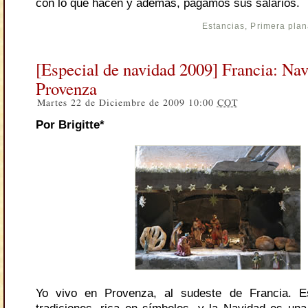
con lo que hacen y además, pagamos sus salarios.
Estancias
,
Primera pla
[Especial de navidad 2009] Francia: Na
Provenza
Martes 22 de Diciembre de 2009 10:00
COT
Por Brigitte*
Yo vivo en Provenza, al sudeste de Francia. E