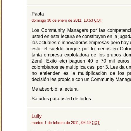
Paola
domingo 30 de enero de 2011, 10:53
COT
Los Community Managers por las competenci
usted en esta lectura se constituyen en la juga
las actuales e innovadoras empresas pero hay 
esto, el sueldo porque por lo menos en Col
tanta empresa explotadora de los grupos dom
Zenù, Exito etc) paguen 40 o 70 mil euro
colombianos se multiplica casi por 3. Les da un
no entienden es la multiplicación de los 
decisión les propicie con un Community Manage
Me absorbió la lectura.
Saludos para usted de todos.
Lully
martes 1 de febrero de 2011, 06:49
COT