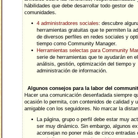
hábilidades que debe desarrollar todo gestor de
comunidades.
4 administradores sociales:
descubre algun
herramientas gratuitas que te permiten la a
de diversos perfiles en redes sociales y opt
tiempo como Community Manager.
Herramientas selectas para Community Ma
serie de herramientas que te ayudarán en el
análisis, gestión, optimización del tiempo y
administración de información.
Algunos consejos para la labor del communi
Hacer una comunicación desenfadada siempre qu
ocasión lo permita, con contenidos de calidad y 
amigable con los seguidores. No marcar la distan
La página, grupo o perfil debe estar muy ac
ser muy dinámico. Sin embargo, algunos ex
aconsejan no poner más de cinco entradas d