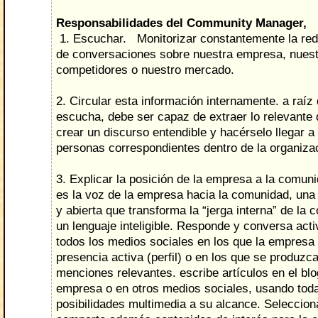
Responsabilidades del Community Manager,
1. Escuchar.
Monitorizar constantemente la re
de conversaciones sobre nuestra empresa, nues
competidores o nuestro mercado.
2. Circular esta información internamente. a raíz
escucha, debe ser capaz de extraer lo relevante
crear un discurso entendible y hacérselo llegar a 
personas correspondientes dentro de la organiza
3. Explicar la posición de la empresa a la comun
es la voz de la empresa hacia la comunidad, una 
y abierta que transforma la “jerga interna” de la
un lenguaje inteligible. Responde y conversa act
todos los medios sociales en los que la empresa
presencia activa (perfil) o en los que se produzc
menciones relevantes. escribe artículos en el blo
empresa o en otros medios sociales, usando toda
posibilidades multimedia a su alcance. Seleccion