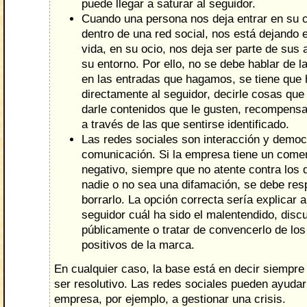
puede llegar a saturar al seguidor.
Cuando una persona nos deja entrar en su
dentro de una red social, nos está dejando 
vida, en su ocio, nos deja ser parte de sus
su entorno. Por ello, no se debe hablar de 
en las entradas que hagamos, se tiene que 
directamente al seguidor, decirle cosas que 
darle contenidos que le gusten, recompensa
a través de las que sentirse identificado.
Las redes sociales son interacción y democ
comunicación. Si la empresa tiene un comen
negativo, siempre que no atente contra los
nadie o no sea una difamación, se debe resp
borrarlo. La opción correcta sería explicar a
seguidor cuál ha sido el malentendido, disc
públicamente o tratar de convencerlo de los
positivos de la marca.
En cualquier caso, la base está en decir siempre
ser resolutivo. Las redes sociales pueden ayudar
empresa, por ejemplo, a gestionar una crisis.