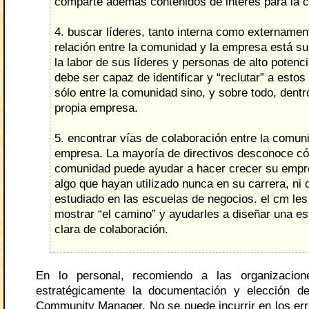
comparte además contenidos de interés para la 
4. buscar líderes, tanto interna como externamen
relación entre la comunidad y la empresa está s
la labor de sus líderes y personas de alto potenci
debe ser capaz de identificar y “reclutar” a estos 
sólo entre la comunidad sino, y sobre todo, dentr
propia empresa.
5. encontrar vías de colaboración entre la comuni
empresa. La mayoría de directivos desconoce c
comunidad puede ayudar a hacer crecer su empr
algo que hayan utilizado nunca en su carrera, ni
estudiado en las escuelas de negocios. el cm le
mostrar “el camino” y ayudarles a diseñar una es
clara de colaboración.
En lo personal, recomiendo a las organizacio
estratégicamente la documentación y elección d
Community Manager. No se puede incurrir en los err