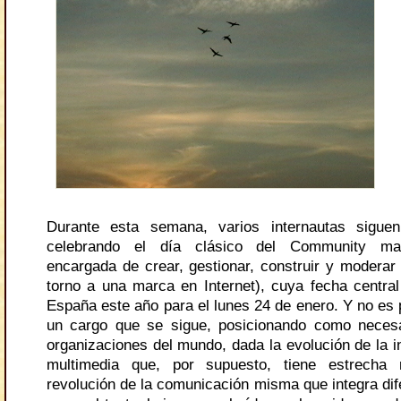
Durante esta semana, varios internautas sigu
celebrando el día clásico del Community ma
encargada de crear, gestionar, construir y modera
torno a una marca en Internet), cuya fecha central
España este año para el lunes 24 de enero. Y no es
un cargo que se sigue, posicionando como necesa
organizaciones del mundo, dada la evolución de la in
multimedia que, por supuesto, tiene estrecha 
revolución de la comunicación misma que integra dif