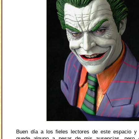
Buen día a los fieles lectores de este espacio 
quede alguno a pesar de mis ausencias, pero