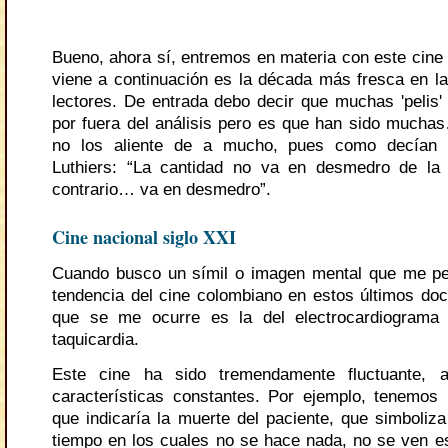
Bueno, ahora sí, entremos en materia con este cine
viene a continuación es la década más fresca en l
lectores. De entrada debo decir que muchas 'pelis
por fuera del análisis pero es que han sido mucha
no los aliente de a mucho, pues como decían 
Luthiers: “La cantidad no va en desmedro de la 
contrario… va en desmedro”.
Cine nacional siglo XXI
Cuando busco un símil o imagen mental que me pe
tendencia del cine colombiano en estos últimos doc
que se me ocurre es la del electrocardiograma
taquicardia.
Este cine ha sido tremendamente fluctuante, 
características constantes. Por ejemplo, tenemos
que indicaría la muerte del paciente, que simboliza
tiempo en los cuales no se hace nada, no se ven es