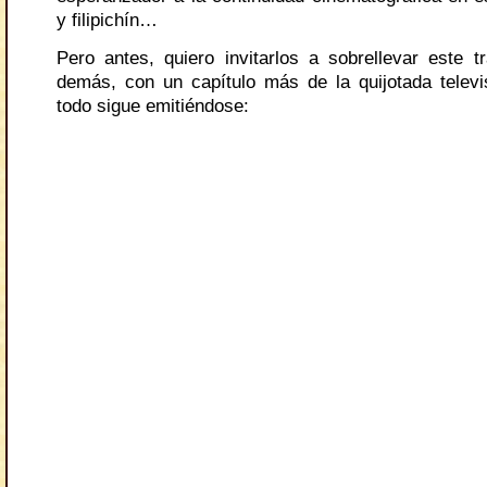
y filipichín…
Pero antes, quiero invitarlos a sobrellevar este 
demás, con un capítulo más de la quijotada telev
todo sigue emitiéndose: