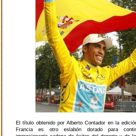
El título obtenido por Alberto Contador en la edici
Francia es otro eslabón dorado para conti