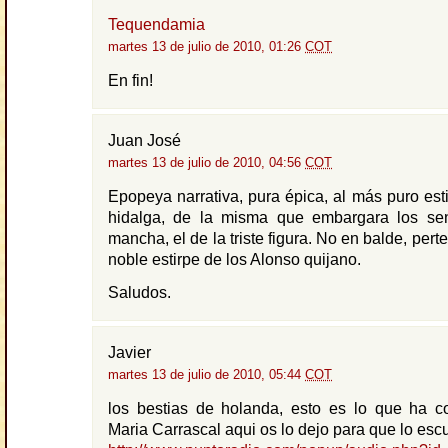
Tequendamia
martes 13 de julio de 2010, 01:26
COT
En fin!
Juan José
martes 13 de julio de 2010, 04:56
COT
Epopeya narrativa, pura épica, al más puro esti
hidalga, de la misma que embargara los sen
mancha, el de la triste figura. No en balde, pert
noble estirpe de los Alonso quijano.
Saludos.
Javier
martes 13 de julio de 2010, 05:44
COT
los bestias de holanda, esto es lo que ha 
Maria Carrascal aqui os lo dejo para que lo esc