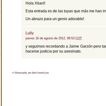
Hola Xtian!!
Esta entrada es de las tuyas que más me han i
Un abrazo para un genio adorable!
Lully
jueves 16 de agosto de 2012, 08:53
COT
y seguimos recordando a Jaime Garzón pero ta
hacerse justicia por su asesinato.
«
Venezuela, we don’t need you