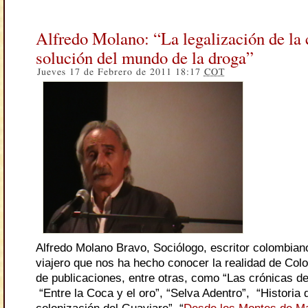
Alfredo Molano: “La legalización de la 
solución del mundo de la droga”
Jueves 17 de Febrero de 2011 18:17
COT
Alfredo Molano Bravo, Sociólogo, escritor colombian
viajero que nos ha hecho conocer la realidad de Col
de publicaciones, entre otras, como “Las crónicas de 
“Entre la Coca y el oro”, “Selva Adentro”, “Historia 