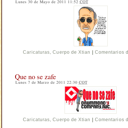
Lunes 30 de Mayo de 2011 11:52
COT
Caricaturas
,
Cuerpo de Xtian
|
Comentarios 
Que no se zafe
Lunes 7 de Marzo de 2011 22:30
COT
Caricaturas
,
Cuerpo de Xtian
|
Comentarios 