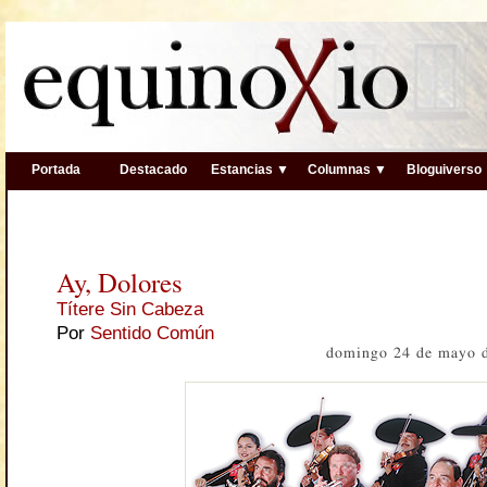
Portada
Destacado
Estancias ▼
Columnas ▼
Bloguiverso
Ay, Dolores
Títere Sin Cabeza
Por
Sentido Común
domingo 24 de mayo 