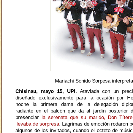
Mariachi Sonido Sorpesa interpret
Chisinau, mayo 15, UPI.
Ataviada con un precio
diseñado exclusivamente para la ocasión por He
noche la primera dama de la delegación diplo
radiante en el balcón que da al jardín posterior 
presenciar
la serenata que su marido, Don Títere
llevaba de sorpresa
. Lágrimas de emoción rodaron po
algunos de los invitados, cuando el octeto de músic