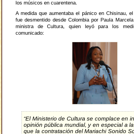
los músicos en cuarentena.
A medida que aumentaba el pánico en Chisinau, el
fue desmentido desde Colombia por Paula Marcela
ministra de Cultura, quien leyó para los medi
comunicado:
“El Ministerio de Cultura se complace en in
opinión pública mundial, y en especial a la
que la contratación del Mariachi Sonido S