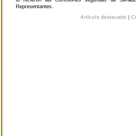
Representantes.
Artículo destacado
|
C