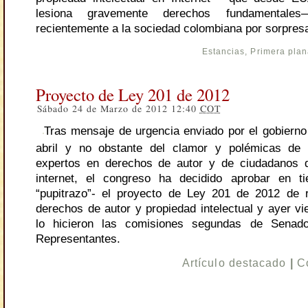
lesiona gravemente derechos fundamental
recientemente a la sociedad colombiana por sorpres
Estancias
,
Primera pla
Proyecto de Ley 201 de 2012
Sábado 24 de Marzo de 2012 12:40
COT
Tras mensaje de urgencia enviado por el gobierno
abril y no obstante del clamor y polémicas de
expertos en derechos de autor y de ciudadanos 
internet, el congreso ha decidido aprobar en t
“pupitrazo”- el proyecto de Ley 201 de 2012 de 
derechos de autor y propiedad intelectual y ayer vi
lo hicieron las comisiones segundas de Sena
Representantes.
Artículo destacado
|
C