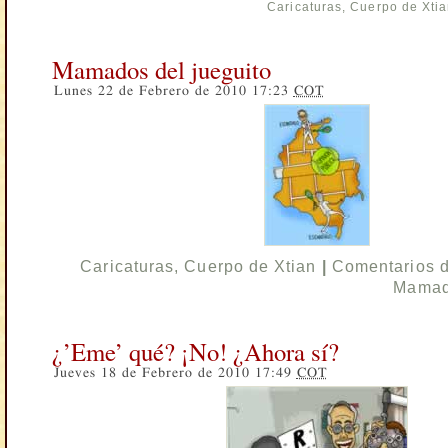
Caricaturas
,
Cuerpo de Xti
Mamados del jueguito
Lunes 22 de Febrero de 2010 17:23
COT
Caricaturas
,
Cuerpo de Xtian
|
Comentarios 
Mamado
¿’Eme’ qué? ¡No! ¿Ahora sí?
Jueves 18 de Febrero de 2010 17:49
COT