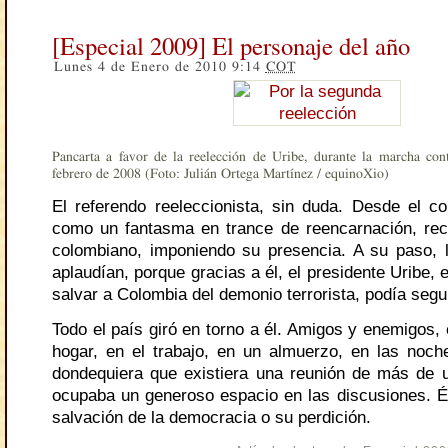
[Especial 2009] El personaje del año
Lunes 4 de Enero de 2010 9:14
COT
Pancarta a favor de la reelección de Uribe, durante la marcha co
febrero de 2008 (Foto: Julián Ortega Martínez / equinoXio)
El referendo reeleccionista, sin duda. Desde el c
como un fantasma en trance de reencarnación, recorr
colombiano, imponiendo su presencia. A su paso, l
aplaudían, porque gracias a él, el presidente Uribe, 
salvar a Colombia del demonio terrorista, podía segui
Todo el país giró en torno a él. Amigos y enemigos, 
hogar, en el trabajo, en un almuerzo, en las noch
dondequiera que existiera una reunión de más de u
ocupaba un generoso espacio en las discusiones. Él 
salvación de la democracia o su perdición.