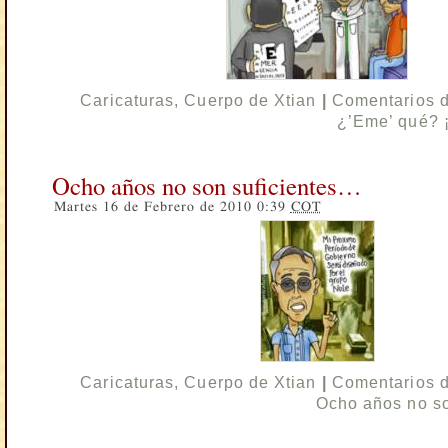
Caricaturas
,
Cuerpo de Xtian
|
Comentarios 
¿’Eme’ qué? 
Ocho años no son suficientes…
Martes 16 de Febrero de 2010 0:39
COT
Caricaturas
,
Cuerpo de Xtian
|
Comentarios 
Ocho años no s