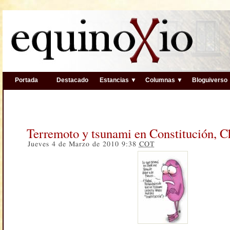
Portada
Destacado
Estancias ▼
Columnas ▼
Bloguiverso
Terremoto y tsunami en Constitución, C
Jueves 4 de Marzo de 2010 9:38
COT