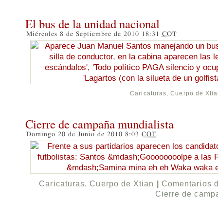
El bus de la unidad nacional
Miércoles 8 de Septiembre de 2010 18:31
COT
Caricaturas
,
Cuerpo de Xti
Cierre de campaña mundialista
Domingo 20 de Junio de 2010 8:03
COT
Caricaturas
,
Cuerpo de Xtian
|
Comentarios 
Cierre de camp