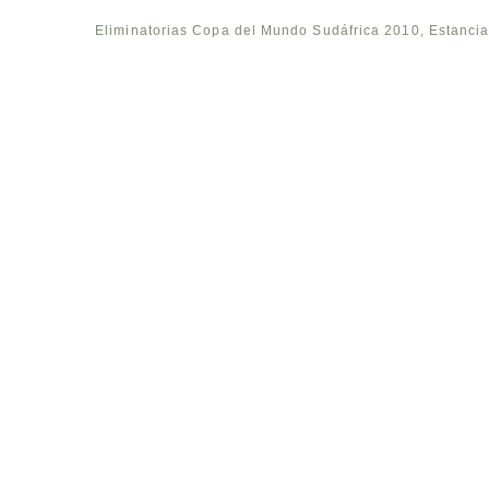
Eliminatorias Copa del Mundo Sudáfrica 2010
,
Estanci