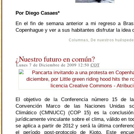
Por Diego Casaes*
En el fin de semana anterior a mi regreso a Brasil
Copenhague y ver a sus habitantes disfrutar la idea 
Columnas
,
De nuestros huésped
¿Nuestro futuro en común?
Lunes 7 de Diciembre de 2009 12:50
COT
El objetivo de la Conferencia número 15 de l
Convención Marco de las Naciones Unidas s
Climático (CMNUCC) (COP 15) es la conclusión
jurídicamente vinculante sobre el clima, válido en t
se aplica a partir de 2012 y será la última conferen
el período post-protocolo de Kioto. Este encue