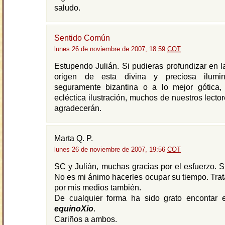
saludo.
Sentido Común
lunes 26 de noviembre de 2007, 18:59
COT
Estupendo Julián. Si pudieras profundizar en 
origen de esta divina y preciosa ilumina
seguramente bizantina o a lo mejor gótica, 
ecléctica ilustración, muchos de nuestros lecto
agradecerán.
Marta Q. P.
lunes 26 de noviembre de 2007, 19:56
COT
SC y Julián, muchas gracias por el esfuerzo. 
No es mi ánimo hacerles ocupar su tiempo. Trat
por mis medios también.
De cualquier forma ha sido grato encontar
equinoXio
.
Cariños a ambos.