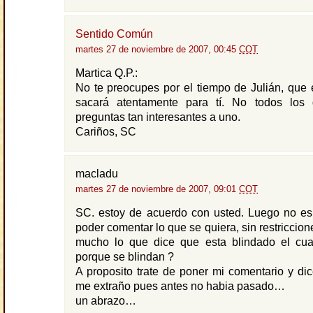
Sentido Común
martes 27 de noviembre de 2007, 00:45
COT
Martica Q.P.:
No te preocupes por el tiempo de Julián, que 
sacará atentamente para tí. No todos los
preguntas tan interesantes a uno.
Cariños, SC
macladu
martes 27 de noviembre de 2007, 09:01
COT
SC. estoy de acuerdo con usted. Luego no es
poder comentar lo que se quiera, sin restriccio
mucho lo que dice que esta blindado el cuart
porque se blindan ?
A proposito trate de poner mi comentario y dic
me extraño pues antes no habia pasado…
un abrazo…