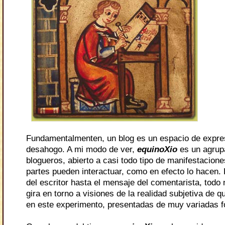
Fundamentalmenten, un blog es un espacio de expre
desahogo. A mi modo de ver,
equinoXio
es un agrup
blogueros, abierto a casi todo tipo de manifestacione
partes pueden interactuar, como en efecto lo hacen.
del escritor hasta el mensaje del comentarista, todo 
gira en torno a visiones de la realidad subjetiva de q
en este experimento, presentadas de muy variadas 