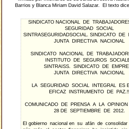
Barrios y Blanca Miriam David Salazar. El texto dice
SINDICATO NACIONAL DE TRABAJADOR
SEGURIDAD SOCIAL
SINTRASEGURIDADSOCIAL. SINDICATO DE 
JUNTA DIRECTIVA NACIONAL
SINDICATO NACIONAL DE TRABAJADO
INSTITUTO DE SEGUROS SOCIAL
SINTRAISS. SINDICATO DE EMPR
JUNTA DIRECTIVA NACIONAL
LA SEGURIDAD SOCIAL INTEGRAL ES 
EFICAZ INSTRUMENTO DE PAZ.!
COMUNICADO DE PRENSA A LA OPINION
28 DE SEPTIEMBRE DE 2012.
El gobierno nacional en su afán de consolidar 