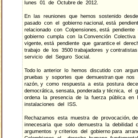
lunes 01 de Octubre de 2012.
En las reuniones que hemos sostenido desd
pasado con el gobierno nacional, está pendien
relacionado con Colpensiones, está pendiente
gobierno cumpla con la Convención Colectiva
vigente, está pendiente que garantice el dere
trabajo de los 3500 trabajadores y contratista
servicio del Seguro Social.
Todo lo anterior lo hemos discutido con arg
pruebas y soportes que demuestran que nos 
razón, y como respuesta a esta postura dece
democrática, sensata, ponderada y técnica, el 
ordena la presencia de la fuerza pública en 
instalaciones del ISS.
Rechazamos esta muestra de provocación, de
innecesaria que solo demuestra la debilidad 
argumentos y criterios del gobierno para arra