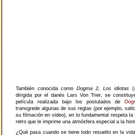
También conocida como
Dogma 2
,
Los idiotas
(
dirigida por el danés Lars Von Trier, se constitu
película realizada bajo los postulados de
Dog
transgrede algunas de sus reglas (por ejemplo, salt
su filmación en video), en lo fundamental respeta la 
retro que le imprime una atmósfera especial a la hist
¿Qué pasa cuando se tiene todo resuelto en la vida