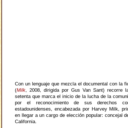
Con un lenguaje que mezcla el documental con la fic
(
Milk
, 2008, dirigida por Gus Van Sant) recorre 
setenta que marca el inicio de la lucha de la comu
por el reconocimiento de sus derechos co
estadounidenses, encabezada por Harvey Milk, pr
en llegar a un cargo de elección popular: concejal 
California.