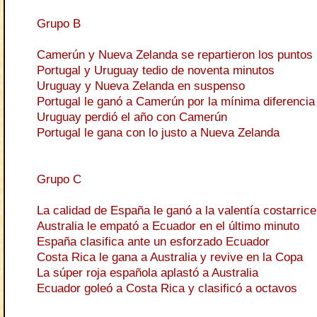
Grupo B
Camerún y Nueva Zelanda se repartieron los puntos
Portugal y Uruguay tedio de noventa minutos
Uruguay y Nueva Zelanda en suspenso
Portugal le ganó a Camerún por la mínima diferencia
Uruguay perdió el año con Camerún
Portugal le gana con lo justo a Nueva Zelanda
Grupo C
La calidad de España le ganó a la valentía costarric
Australia le empató a Ecuador en el último minuto
España clasifica ante un esforzado Ecuador
Costa Rica le gana a Australia y revive en la Copa
La súper roja española aplastó a Australia
Ecuador goleó a Costa Rica y clasificó a octavos