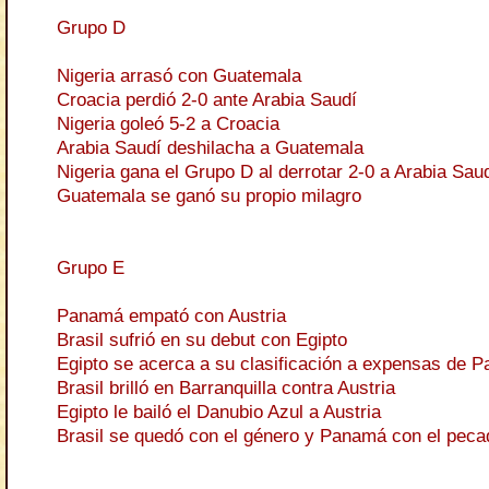
Grupo D
Nigeria arrasó con Guatemala
Croacia perdió 2-0 ante Arabia Saudí
Nigeria goleó 5-2 a Croacia
Arabia Saudí deshilacha a Guatemala
Nigeria gana el Grupo D al derrotar 2-0 a Arabia Sau
Guatemala se ganó su propio milagro
Grupo E
Panamá empató con Austria
Brasil sufrió en su debut con Egipto
Egipto se acerca a su clasificación a expensas de 
Brasil brilló en Barranquilla contra Austria
Egipto le bailó el Danubio Azul a Austria
Brasil se quedó con el género y Panamá con el peca