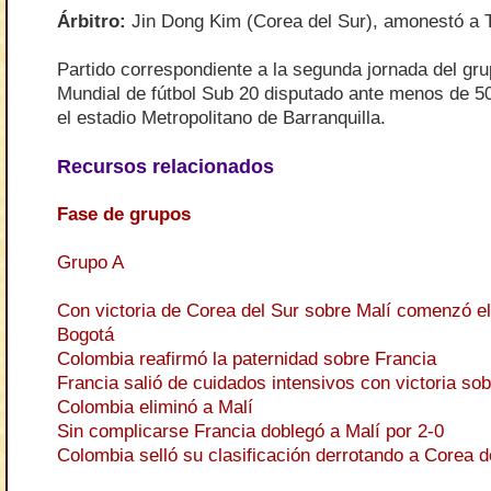
Árbitro
:
Jin Dong Kim (Corea del Sur), amonestó a T
Partido correspondiente a la segunda jornada del gr
Mundial de fútbol Sub 20 disputado ante menos de 5
el estadio Metropolitano de Barranquilla.
Recursos relacionados
Fase de grupos
Grupo A
Con victoria de Corea del Sur sobre Malí comenzó e
Bogotá
Colombia reafirmó la paternidad sobre Francia
Francia salió de cuidados intensivos con victoria so
Colombia eliminó a Malí
Sin complicarse Francia doblegó a Malí por 2-0
Colombia selló su clasificación derrotando a Corea d