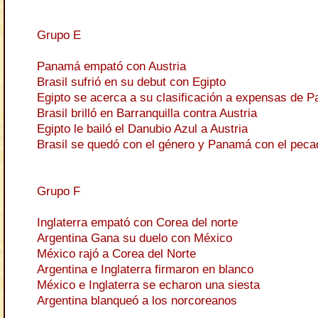
Grupo E
Panamá empató con Austria
Brasil sufrió en su debut con Egipto
Egipto se acerca a su clasificación a expensas de 
Brasil brilló en Barranquilla contra Austria
Egipto le bailó el Danubio Azul a Austria
Brasil se quedó con el género y Panamá con el peca
Grupo F
Inglaterra empató con Corea del norte
Argentina Gana su duelo con México
México rajó a Corea del Norte
Argentina e Inglaterra firmaron en blanco
México e Inglaterra se echaron una siesta
Argentina blanqueó a los norcoreanos