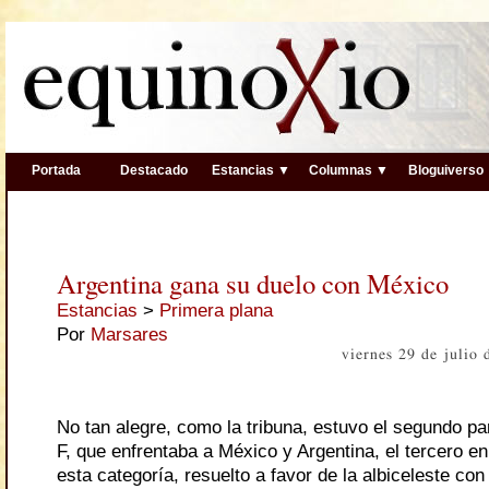
Portada
Destacado
Estancias ▼
Columnas ▼
Bloguiverso
Argentina gana su duelo con México
Estancias
>
Primera plana
Por
Marsares
viernes 29 de julio
No tan alegre, como la tribuna, estuvo el segundo pa
F, que enfrentaba a México y Argentina, el tercero en 
esta categoría, resuelto a favor de la albiceleste con 