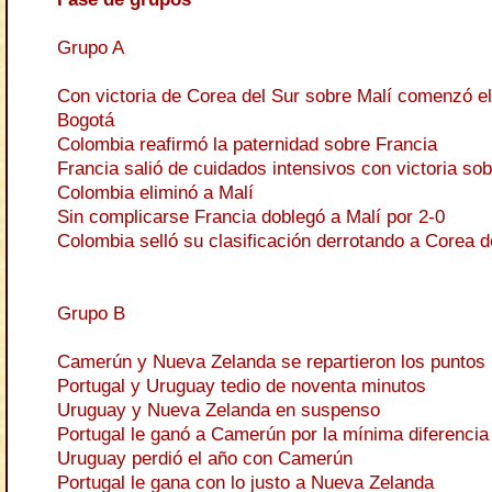
Grupo A
Con victoria de Corea del Sur sobre Malí comenzó e
Bogotá
Colombia reafirmó la paternidad sobre Francia
Francia salió de cuidados intensivos con victoria so
Colombia eliminó a Malí
Sin complicarse Francia doblegó a Malí por 2-0
Colombia selló su clasificación derrotando a Corea d
Grupo B
Camerún y Nueva Zelanda se repartieron los puntos
Portugal y Uruguay tedio de noventa minutos
Uruguay y Nueva Zelanda en suspenso
Portugal le ganó a Camerún por la mínima diferencia
Uruguay perdió el año con Camerún
Portugal le gana con lo justo a Nueva Zelanda