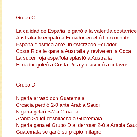
Grupo C
La calidad de España le ganó a la valentía costarric
Australia le empató a Ecuador en el último minuto
España clasifica ante un esforzado Ecuador
Costa Rica le gana a Australia y revive en la Copa
La súper roja española aplastó a Australia
Ecuador goleó a Costa Rica y clasificó a octavos
Grupo D
Nigeria arrasó con Guatemala
Croacia perdió 2-0 ante Arabia Saudí
Nigeria goleó 5-2 a Croacia
Arabia Saudí deshilacha a Guatemala
Nigeria gana el Grupo D al derrotar 2-0 a Arabia Sau
Guatemala se ganó su propio milagro