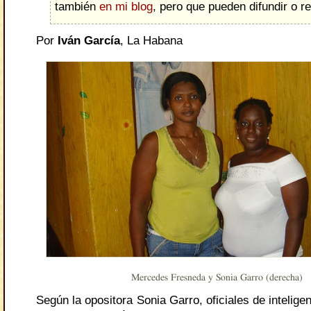
también
en mi blog
, pero que pueden difundir o re
Por
Iván García
, La Habana
Mercedes Fresneda y Sonia Garro (derecha)
Según la opositora Sonia Garro, oficiales de intelige