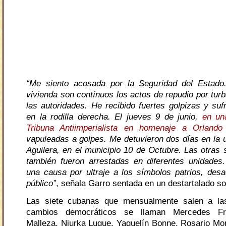
“Me siento acosada por la Seguridad del Estado
vivienda son contínuos los actos de repudio por tur
las autoridades. He recibido fuertes golpizas y suf
en la rodilla derecha. El jueves 9 de junio,
en un
Tribuna Antiimperialista en homenaje a Orlando
vapuleadas a golpes. Me detuvieron dos días en la u
Aguilera, en el municipio 10 de Octubre. Las otras
también fueron arrestadas en diferentes unidades
una causa por ultraje a los símbolos patrios, des
público”
, señala Garro sentada en un destartalado so
Las siete cubanas que mensualmente salen a las
cambios democráticos se llaman Mercedes Fr
Malleza, Niurka Luque, Yaquelín Bonne, Rosario Mor