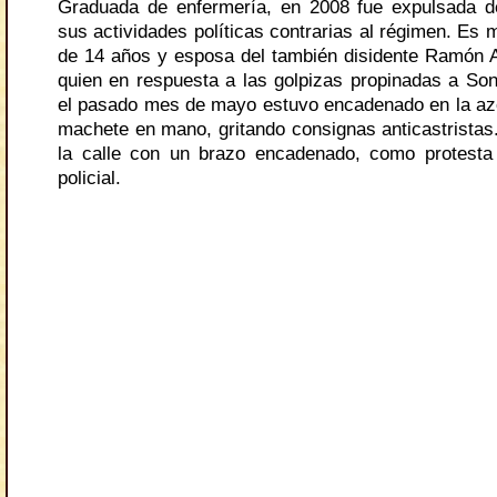
Graduada de enfermería, en 2008 fue expulsada d
sus actividades políticas contrarias al régimen. Es 
de 14 años y esposa del también disidente Ramón 
quien en respuesta a las golpizas propinadas a Soni
el pasado mes de mayo estuvo encadenado en la az
machete en mano, gritando consignas anticastristas.
la calle con un brazo encadenado, como protesta 
policial.