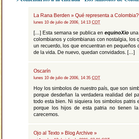
La Rana Berden » Qué representa a Colombia?
lunes 10 de julio de 2006, 14:13
COT
[…] Esta semana se publica en
equinoXio
una 
colombianos y colombianas con nostalgia, los 
un recuerdo, los que encuentran en pequeños d
de la vida. De nuevo, quedan convidados. […]
Oscarín
lunes 10 de julio de 2006, 14:35
COT
Hoy los simbolos de nuestro país, que son simb
porque desdeñan la verdadera realidad del pa
todo esta bien. Ni siquiera los simbolos patris
porque los hijos de esta patria no tienen la
carecemos.
Ojo al Texto » Blog Archive »