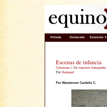
Portada
Destacado
Estancias 
Escenas de infancia
Columnas
>
De nuestros huéspedes
Por
Huésped
Por Wanderson Cardeño C.