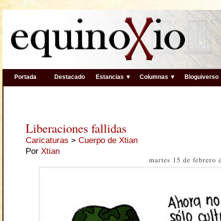
Portada
Destacado
Estancias ▼
Columnas ▼
Bloguiverso
Liberaciones fallidas
Caricaturas
>
Cuerpo de Xtian
Por
Xtian
martes 15 de febrero