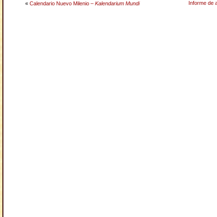
Informe de 
«
Calendario Nuevo Milenio –
Kalendarium Mundi