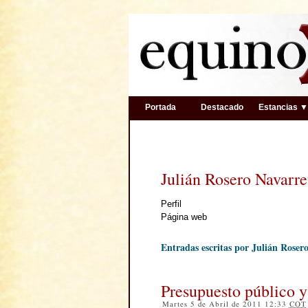
Portada
Destacado
Estancias 
Julián Rosero Navarre
Perfil
Página web
Entradas escritas por Julián Roser
Presupuesto público y
Martes 5 de Abril de 2011 12:33
COT