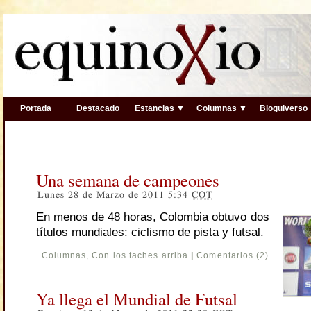
Portada
Destacado
Estancias ▼
Columnas ▼
Bloguiverso
Una semana de campeones
Lunes 28 de Marzo de 2011 5:34
COT
En menos de 48 horas, Colombia obtuvo dos
títulos mundiales: ciclismo de pista y futsal.
Columnas
,
Con los taches arriba
|
Comentarios (2)
Ya llega el Mundial de Futsal