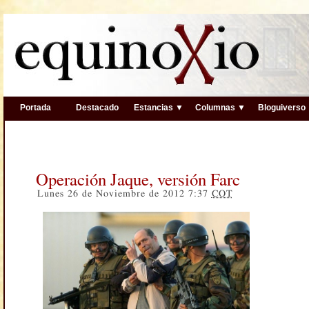
Portada
Destacado
Estancias ▼
Columnas ▼
Bloguiverso
Operación Jaque, versión Farc
Lunes 26 de Noviembre de 2012 7:37
COT