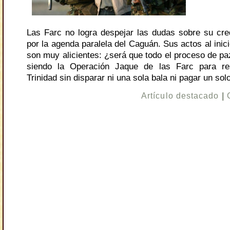
Las Farc no logra despejar las dudas sobre su cred
por la agenda paralela del Caguán. Sus actos al inic
son muy alicientes: ¿será que todo el proceso de pa
siendo la Operación Jaque de las Farc para r
Trinidad sin disparar ni una sola bala ni pagar un sol
Artículo destacado
|