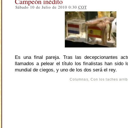
Campeón inédito
Sábado 10 de Julio de 2010 0:30
COT
Es una final pareja. Tras las decepcionantes ac
llamados a pelear el título los finalistas han sido 
mundial de ciegos, y uno de los dos será el rey.
Columnas
,
Con los taches arri