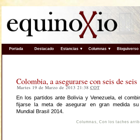
Portada
Destacado
Estancias ▼
Columnas ▼
Bloguiverso
Colombia, a asegurarse con seis de seis
Martes 19 de Marzo de 2013 21:38
COT
En los partidos ante Bolivia y Venezuela, el combi
fijarse la meta de asegurar en gran medida su c
Mundial Brasil 2014.
Columnas
,
Con los taches arri