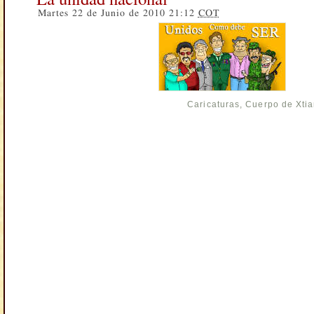
Martes 22 de Junio de 2010 21:12
COT
Caricaturas
,
Cuerpo de Xti