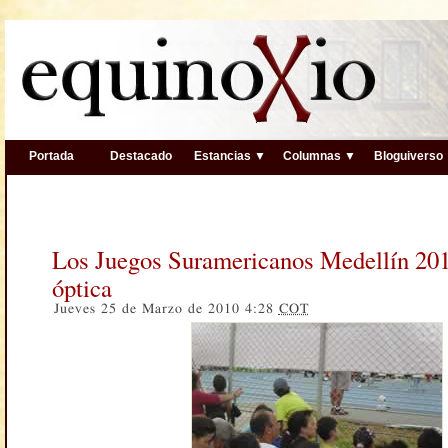
Portada
Destacado
Estancias ▼
Columnas ▼
Bloguiverso
Los Juegos Suramericanos Medellín 201
óptica
Jueves 25 de Marzo de 2010 4:28
COT