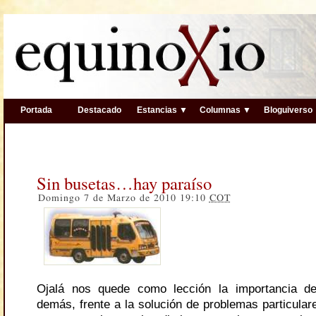
Portada
Destacado
Estancias ▼
Columnas ▼
Bloguiverso
Sin busetas…hay paraíso
Domingo 7 de Marzo de 2010 19:10
COT
Ojalá nos quede como lección la importancia de
demás, frente a la solución de problemas particular