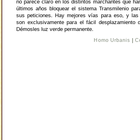
no parece claro en los distintos marchantes que han
últimos años bloquear el sistema Transmilenio par
sus peticiones. Hay mejores vías para eso, y las
son exclusivamente para el fácil desplazamiento 
Démosles luz verde permanente.
Homo Urbanis
|
C