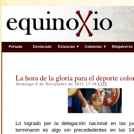
Portada
Destacado
Estancias ▼
Columnas ▼
Bloguiverso
La hora de la gloria para el deporte col
Domingo 6 de Noviembre de 2011 17:16
COT
Lo logrado por la delegación nacional en las ju
terminaron es algo sin precededentes en las 14 