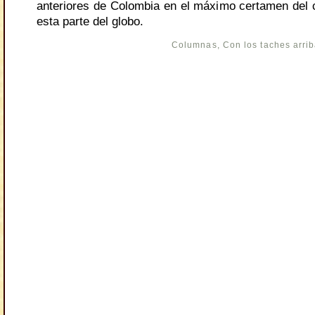
anteriores de Colombia en el máximo certamen del c
esta parte del globo.
Columnas
,
Con los taches arri