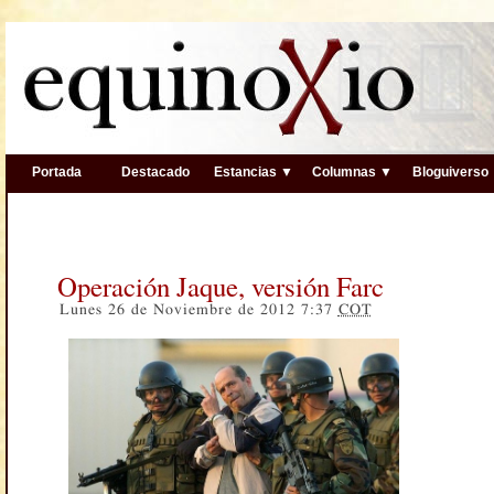
Portada
Destacado
Estancias ▼
Columnas ▼
Bloguiverso
Operación Jaque, versión Farc
Lunes 26 de Noviembre de 2012 7:37
COT