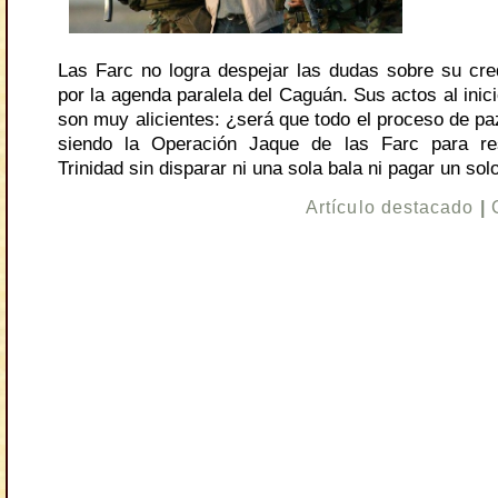
Las Farc no logra despejar las dudas sobre su cred
por la agenda paralela del Caguán. Sus actos al inic
son muy alicientes: ¿será que todo el proceso de pa
siendo la Operación Jaque de las Farc para r
Trinidad sin disparar ni una sola bala ni pagar un sol
Artículo destacado
|