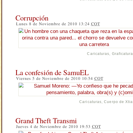
Corrupción
Lunes 8 de Noviembre de 2010 13:24
COT
Caricaturas
,
Graficatur
La confesión de SamuEL
Viernes 5 de Noviembre de 2010 10:54
COT
Caricaturas
,
Cuerpo de Xti
Grand Theft Transmi
Jueves 4 de Noviembre de 2010 19:53
COT