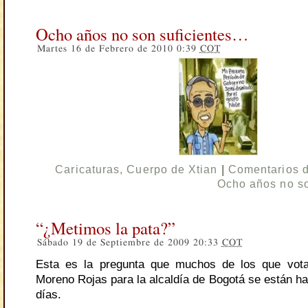
Ocho años no son suficientes…
Martes 16 de Febrero de 2010 0:39
COT
Caricaturas
,
Cuerpo de Xtian
|
Comentarios 
Ocho años no s
“¿Metimos la pata?”
Sábado 19 de Septiembre de 2009 20:33
COT
Esta es la pregunta que muchos de los que vot
Moreno Rojas para la alcaldía de Bogotá se están ha
días.