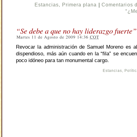
Estancias
,
Primera plana
|
Comentarios 
“¿Me
“Se debe a que no hay liderazgo fuerte”
Martes 11 de Agosto de 2009 14:36
COT
Revocar la administración de Samuel Moreno es al
dispendioso, más aún cuando en la “fila” se encuen
poco idóneo para tan monumental cargo.
Estancias
,
Políti