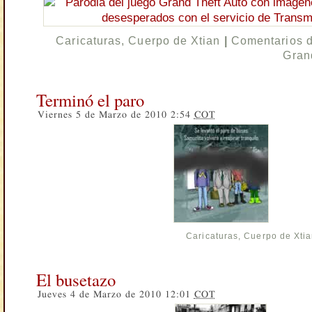
Caricaturas
,
Cuerpo de Xtian
|
Comentarios 
Gran
Terminó el paro
Viernes 5 de Marzo de 2010 2:54
COT
Caricaturas
,
Cuerpo de Xti
El busetazo
Jueves 4 de Marzo de 2010 12:01
COT