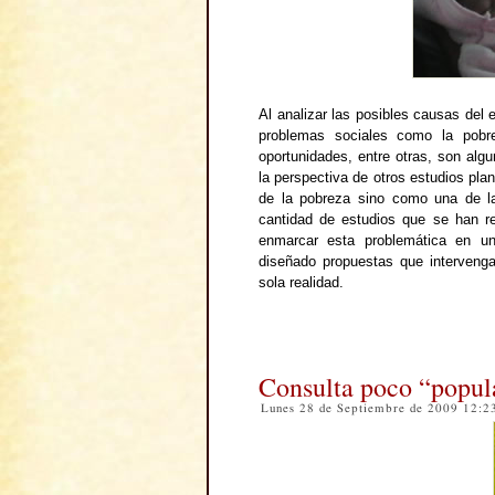
Al analizar las posibles causas de
problemas sociales como la pobre
oportunidades, entre otras, son al
la perspectiva de otros estudios p
de la pobreza sino como una de l
cantidad de estudios que se han re
enmarcar esta problemática en 
diseñado propuestas que intervenga
sola realidad.
Consulta poco “popul
Lunes 28 de Septiembre de 2009 12: