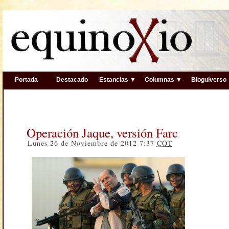
Portada
Destacado
Estancias ▼
Columnas ▼
Bloguiverso
Operación Jaque, versión Farc
Lunes 26 de Noviembre de 2012 7:37
COT